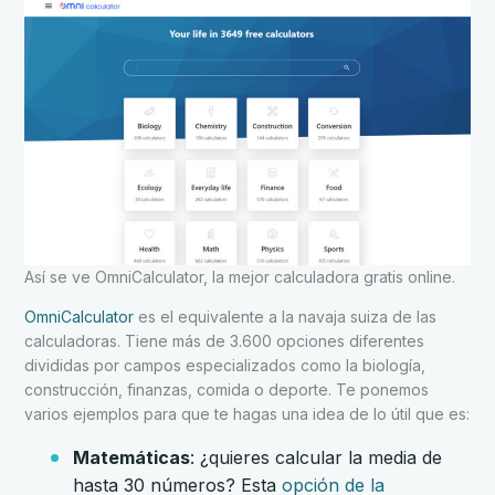
Así se ve OmniCalculator, la mejor calculadora gratis online.
OmniCalculator
es el equivalente a la navaja suiza de las
calculadoras. Tiene más de 3.600 opciones diferentes
divididas por campos especializados como la biología,
construcción, finanzas, comida o deporte. Te ponemos
varios ejemplos para que te hagas una idea de lo útil que es:
Matemáticas
: ¿quieres calcular la media de
hasta 30 números? Esta
opción de la