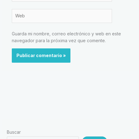
Web
Guarda mi nombre, correo electrónico y web en este
navegador para la próxima vez que comente.
Buscar