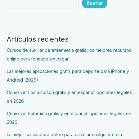
Buscar
Artículos recientes
Cursos de auxiliar de enfermería gratis: los mejores recursos
online para formarte sin pagar
Las mejores aplicaciones gratis para deporte para iPhone y
Android (2026)
Cómo ver Los Simpson gratis y en español: opciones legales
en 2026
Cómo ver Futurama gratis y en español: opciones legales en
2026
La mejor calculadora online para calcular cualquier cosa