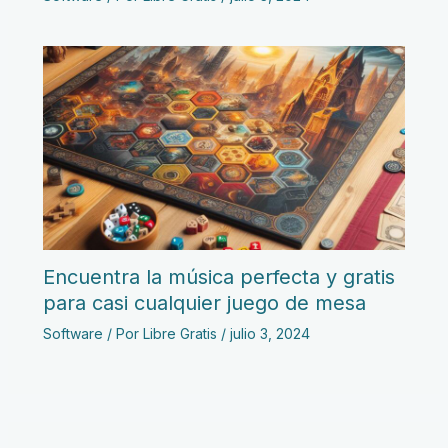
Encuentra la música perfecta y gratis
para casi cualquier juego de mesa
Software
/ Por
Libre Gratis
/
julio 3, 2024