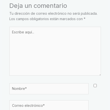
Deja un comentario
Tu dirección de correo electrónico no será publicada.
Los campos obligatorios están marcados con
*
Escribe
aquí...
Nombre*
Correo
electrónico*