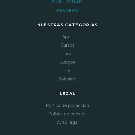
PUBLICIDAD
ARCHIVO
NUESTRAS CATEGORÍAS
Apps
Cursos
Libros
Juegos
TV
Software
LEGAL
Política de privacidad
Política de cookies
Aviso legal