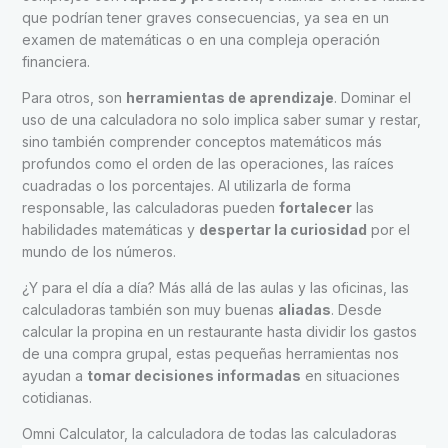
que podrían tener graves consecuencias, ya sea en un
examen de matemáticas o en una compleja operación
financiera.
Para otros, son
herramientas de aprendizaje
. Dominar el
uso de una calculadora no solo implica saber sumar y restar,
sino también comprender conceptos matemáticos más
profundos como el orden de las operaciones, las raíces
cuadradas o los porcentajes. Al utilizarla de forma
responsable, las calculadoras pueden
fortalecer
las
habilidades matemáticas y
despertar la curiosidad
por el
mundo de los números.
¿Y para el día a día? Más allá de las aulas y las oficinas, las
calculadoras también son muy buenas
aliadas
. Desde
calcular la propina en un restaurante hasta dividir los gastos
de una compra grupal, estas pequeñas herramientas nos
ayudan a
tomar decisiones informadas
en situaciones
cotidianas.
Omni Calculator, la calculadora de todas las calculadoras