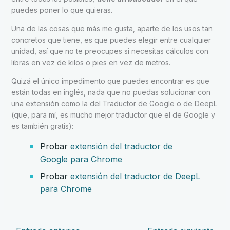
puedes poner lo que quieras.
Una de las cosas que más me gusta, aparte de los usos tan
concretos que tiene, es que puedes elegir entre cualquier
unidad, así que no te preocupes si necesitas cálculos con
libras en vez de kilos o pies en vez de metros.
Quizá el único impedimento que puedes encontrar es que
están todas en inglés, nada que no puedas solucionar con
una extensión como la del Traductor de Google o de DeepL
(que, para mí, es mucho mejor traductor que el de Google y
es también gratis):
Probar
extensión del traductor de
Google para Chrome
Probar
extensión del traductor de DeepL
para Chrome